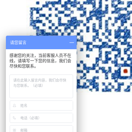
请您留言
感谢您的关注，当前客服人员不在
线，请填写一下您的信息，我们会
尽快和您联系。
发邮件
20003333@168.com