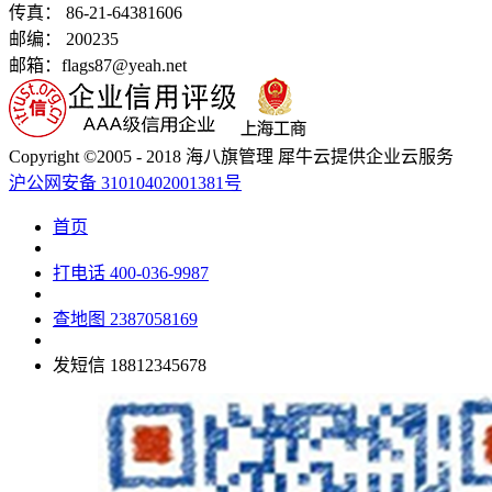
传真： 86-21-64381606
邮编： 200235
邮箱：flags87@yeah.net
Copyright ©2005 - 2018 海八旗管理 犀牛云提供企业云服务
沪公网安备 31010402001381号
首页
打电话
400-036-9987
查地图
2387058169
发短信
18812345678