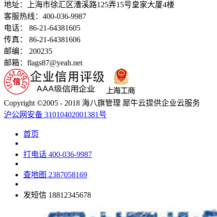
地址：
上海市徐汇区漕溪路125弄15号皇家大厦4楼
客服热线：400-036-9987
电话： 86-21-64381605
传真： 86-21-64381606
邮编： 200235
邮箱：flags87@yeah.net
Copyright ©2005 - 2018 海八旗管理 犀牛云提供企业云服务
沪公网安备 31010402001381号
首页
打电话
400-036-9987
查地图
2387058169
发短信
18812345678