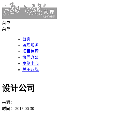
菜单
菜单
首页
监理服务
项目管理
协同办公
案例中心
关于八旗
设计公司
来源：
时间：
2017-06-30