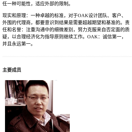
任一种可能性，适应外部的限制。
现实和原理：一种卓越的标准，对于OAK设计团队、客户、
外围的代理商，都要意识到结果是需要超越期望和基准的。责
任和名誉：注重沟通中的细微差别，努力克服来自否定面的质
疑，以合理经济化为指导原则继续工作。OAK：诚信第一，
并且永远第一。
主要成员