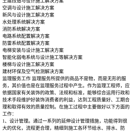
土建改造与设计施工解决方案
空调与设计施工解决方案
新风与设计施工解决方案
水处理系统解决方案
消防系统解决方案
电路系统配置解决方案
防雷系统配置解决方案
电梯安装与设计施工解决方案
智能化弱电系统与设计施工等解决方案
楼梯与设计施工解决方案
建材环保及空气检测解决方案
监理服务工作
监理服务所提供的商品不是物，而是无形的服
务，其价值也是在监理服务过程中产生。作为监理工程师，应
依据国家有关装饰的政策、法规和标准，能够综合运用行政和
技术手段维护好装饰消费者的利益，达到工程质量好、工期合
理和取得有效的质量控制。在施工过程中主要做好以下方面的
工作：
1、设计管理。通过一系列的延伸设计管理措施，功能得到很
大的优化，流程更合理，精细到施工各环节给水、排水、防