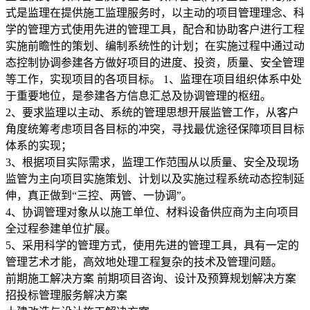
式是监理在提供施工监理服务时，以主动的项目管理理念、科
学的管理方式使用先进的管理工具，配合和协助客户进行工程
实施前瞻性的策划、编制系统性的计划；在实施过程中通过动
态控制协调参建各方做好项目的进度、投资，质量、安全管理
等工作，实现项目的各项目标。
1、监理在项目组织体系中处
于重要地位，是参建各方信息汇总及协调管理的枢纽。
2、要求监理以主动、系统的管理思想开展监管工作，从客户
角度统筹考虑项目各目标的冲突，寻找最优途径保障项目目标
体系的实现；
3、根据项目实际需求，监理工作范围从以质量、安全及现场
监管为主向项目实施策划、计划以及实施过程系统动态控制延
伸，真正做到“三控、两管、一协调”。
4、协调管理对象从以施工单位、材料设备供应商为主向项目
全过程参建单位扩展。
5、采用科学的管理方式，使用先进的管理工具，具有一定的
管理艺术才能，高效地处理工程复杂的技术及管理问题。
前期施工解决方案
前期项目咨询、设计及预算规划解决方案
招投标管理服务解决方案