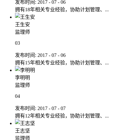
发布时间:
2017
-
07
-
06
拥有18年相关专业经验，协助计划管理、...
王生安
监理师
03
发布时间:
2017
-
07
-
06
拥有15年相关专业经验，协助计划管理、...
李明明
监理师
04
发布时间:
2017
-
07
-
07
拥有12年相关专业经验，协助计划管理、...
王志坚
监理师