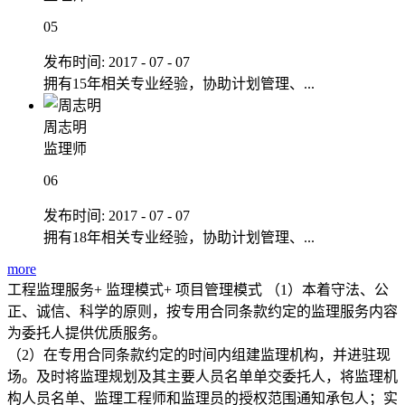
05
发布时间:
2017
-
07
-
07
拥有15年相关专业经验，协助计划管理、...
周志明
监理师
06
发布时间:
2017
-
07
-
07
拥有18年相关专业经验，协助计划管理、...
more
工程监理服务+
监理模式+ 项目管理模式
（1）本着守法、公
正、诚信、科学的原则，按专用合同条款约定的监理服务内容
为委托人提供优质服务。
（2）在专用合同条款约定的时间内组建监理机构，并进驻现
场。及时将监理规划及其主要人员名单单交委托人，将监理机
构人员名单、监理工程师和监理员的授权范围通知承包人；实