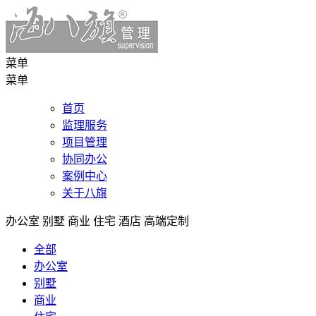
菜单
菜单
首页
监理服务
项目管理
协同办公
案例中心
关于八旗
办公室 别墅 商业 住宅 酒店 高端定制
全部
办公室
别墅
商业