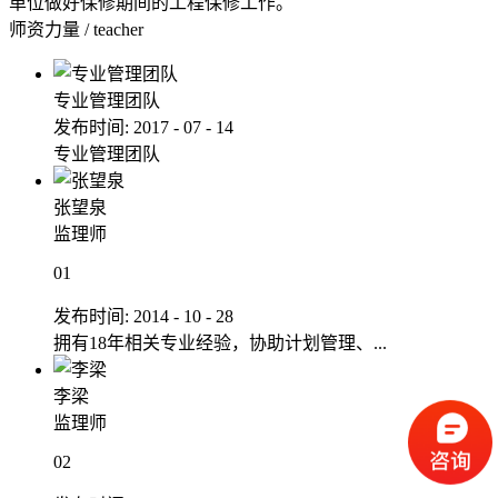
单位做好保修期间的工程保修工作。
师资力量
/
teacher
专业管理团队
发布时间:
2017
-
07
-
14
专业管理团队
张望泉
监理师
01
发布时间:
2014
-
10
-
28
拥有18年相关专业经验，协助计划管理、...
李梁
监理师
02