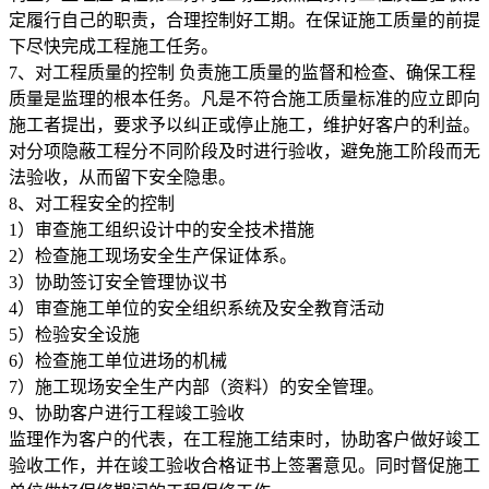
定履行自己的职责，合理控制好工期。在保证施工质量的前提
下尽快完成工程施工任务。
7、对工程质量的控制 负责施工质量的监督和检查、确保工程
质量是监理的根本任务。凡是不符合施工质量标准的应立即向
施工者提出，要求予以纠正或停止施工，维护好客户的利益。
对分项隐蔽工程分不同阶段及时进行验收，避免施工阶段而无
法验收，从而留下安全隐患。
8、对工程安全的控制
1）审查施工组织设计中的安全技术措施
2）检查施工现场安全生产保证体系。
3）协助签订安全管理协议书
4）审查施工单位的安全组织系统及安全教育活动
5）检验安全设施
6）检查施工单位进场的机械
7）施工现场安全生产内部（资料）的安全管理。
9、协助客户进行工程竣工验收
监理作为客户的代表，在工程施工结束时，协助客户做好竣工
验收工作，并在竣工验收合格证书上签署意见。同时督促施工