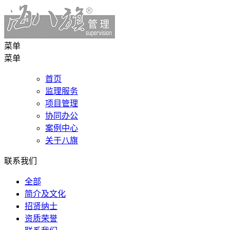
菜单
菜单
首页
监理服务
项目管理
协同办公
案例中心
关于八旗
联系我们
全部
简介及文化
招贤纳士
资质荣誉