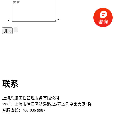
*
联系
上海八旗工程管理服务有限公司
地址：
上海市徐汇区漕溪路125弄15号皇家大厦4楼
客服热线：400-036-9987