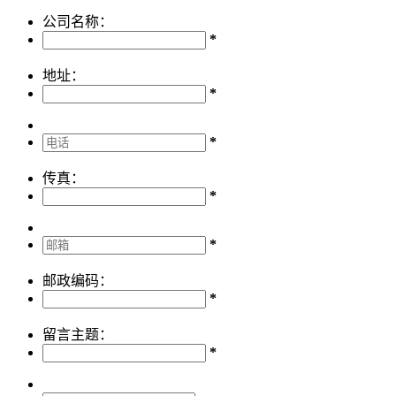
公司名称：
*
地址：
*
*
传真：
*
*
邮政编码：
*
留言主题：
*