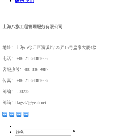
联系我们
上海八旗工程管理服务有限公司
地址：上海市徐汇区漕溪路125弄15号皇家大厦4楼
电话： +86-21-64381605
客服热线：400-036-9987
传真： +86-21-64381606
邮编： 200235
邮箱：flags87@yeah.net
*