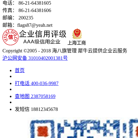
电话： 86-21-64381605
传真： 86-21-64381606
邮编： 200235
邮箱：flags87@yeah.net
Copyright ©2005 - 2018 海八旗管理 犀牛云提供企业云服务
沪公网安备 31010402001381号
首页
打电话
400-036-9987
查地图
2387058169
发短信
18812345678